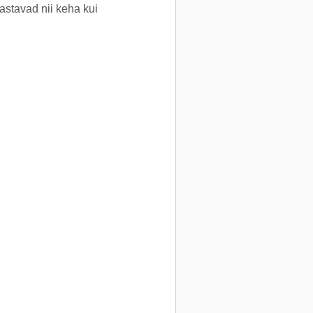
kastavad nii keha kui